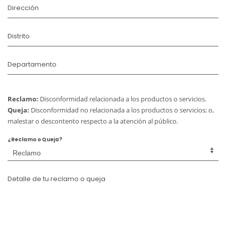
Dirección
Distrito
Departamento
Reclamo:
Disconformidad relacionada a los productos o servicios.
Queja:
Disconformidad no relacionada a los productos o servicios; o,
malestar o descontento respecto a la atención al público.
¿Reclamo o Queja?
Detalle de tu reclamo o queja