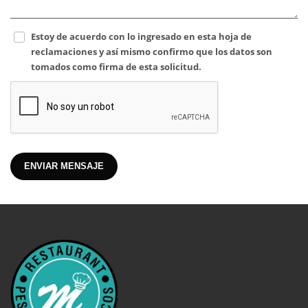
Estoy de acuerdo con lo ingresado en esta hoja de
reclamaciones y así mismo confirmo que los datos son
tomados como firma de esta solicitud.
ENVIAR MENSAJE