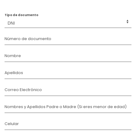
Tipo de documento
Número de documento
Nombre
Apellidos
Correo Electrónico
Nombres y Apellidos Padre o Madre (Si eres menor de edad)
Celular