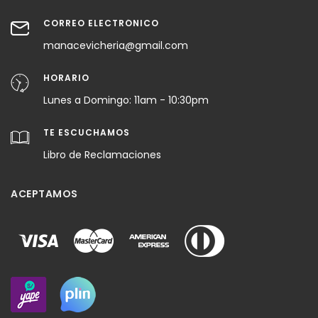
CORREO ELECTRÓNICO
manacevicheria@gmail.com
HORARIO
Lunes a Domingo: 11am - 10:30pm
TE ESCUCHAMOS
Libro de Reclamaciones
ACEPTAMOS