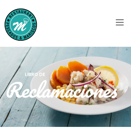
LIBRO DE
Reclamaciones